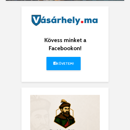
Kövess minket a
Facebookon!
KÖVETEM!