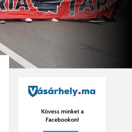
Kövess minket a
Facebookon!