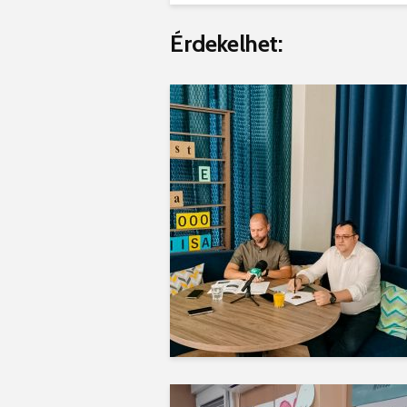
Érdekelhet: