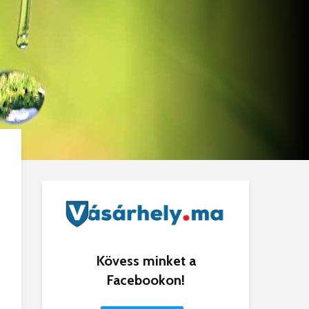
Kövess minket a
Facebookon!