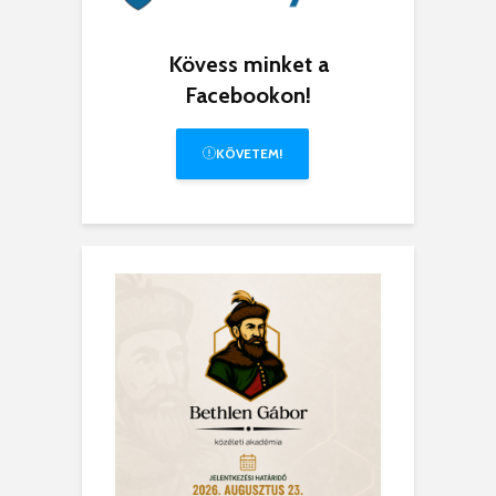
Kövess minket a
Facebookon!
KÖVETEM!