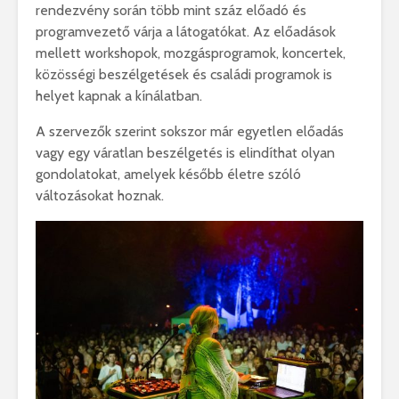
rendezvény során több mint száz előadó és
programvezető várja a látogatókat. Az előadások
mellett workshopok, mozgásprogramok, koncertek,
közösségi beszélgetések és családi programok is
helyet kapnak a kínálatban.
A szervezők szerint sokszor már egyetlen előadás
vagy egy váratlan beszélgetés is elindíthat olyan
gondolatokat, amelyek később életre szóló
változásokat hoznak.