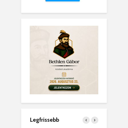
Legfrissebb