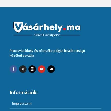
Marosvásárhely és környéke polgári beállítottságú,
közéleti portálja.
Információk:
Impresszum