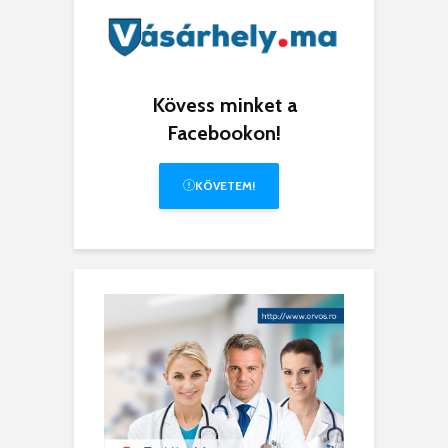
Kövess minket a
Facebookon!
KÖVETEM!