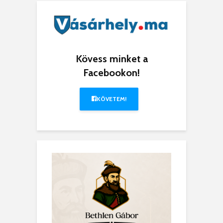
Kövess minket a
Facebookon!
KÖVETEM!