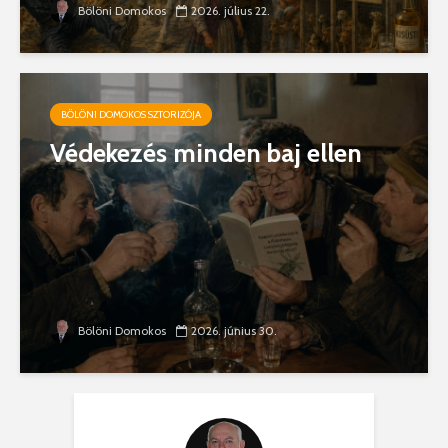
Bölöni Domokos
2026. július 22.
BÖLÖNI DOMOKOS SZTORIZÓJA
Védekezés minden baj ellen
Bölöni Domokos
2026. június 30.