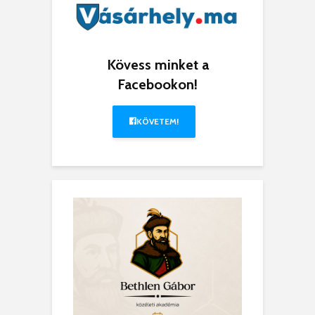
Kövess minket a
Facebookon!
KÖVETEM!