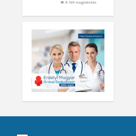
8 569 megtekintés