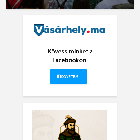
Kövess minket a
Facebookon!
KÖVETEM!