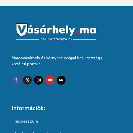
Marosvásárhely és környéke polgári beállítottságú,
közéleti portálja.
Információk:
Impresszum