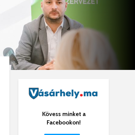
Kövess minket a
Facebookon!