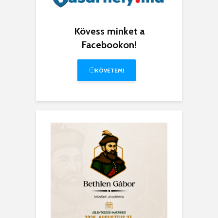
Kövess minket a
Facebookon!
KÖVETEM!