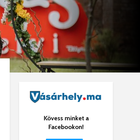
Kövess minket a
Facebookon!