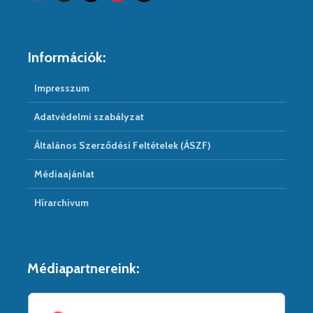
Információk:
Impresszum
Adatvédelmi szabályzat
Általános Szerződési Feltételek (ÁSZF)
Médiaajánlat
Hírarchivum
Médiapartnereink: