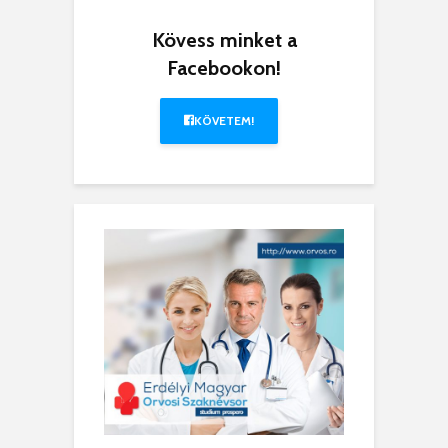
Kövess minket a
Facebookon!
KÖVETEM!