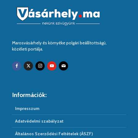
Marosvásárhely és környéke polgári beállítottságú,
közéleti portálja.
Információk:
Impresszum
Adatvédelmi szabályzat
Általános Szerződési Feltételek (ÁSZF)