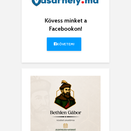
Kövess minket a
Facebookon!
KÖVETEM!