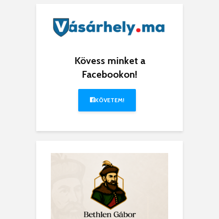
Kövess minket a
Facebookon!
KÖVETEM!