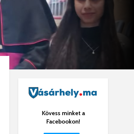
Kövess minket a
Facebookon!