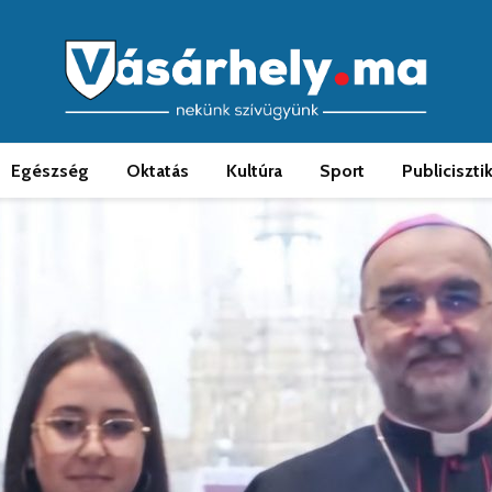
Egészség
Oktatás
Kultúra
Sport
Publiciszti