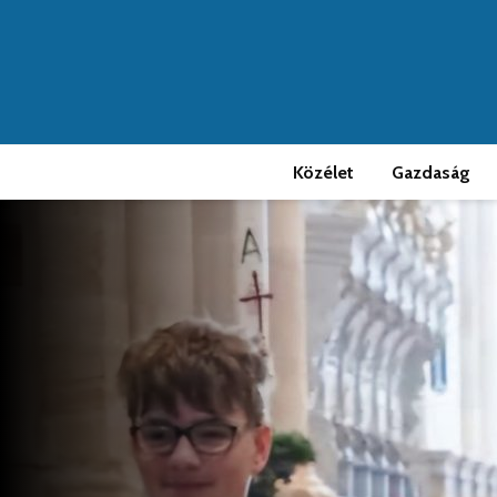
Közélet
Gazdaság