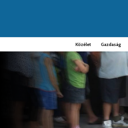
Közélet
Gazdaság