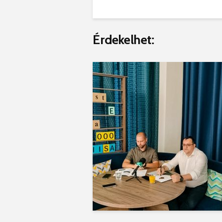
Érdekelhet: