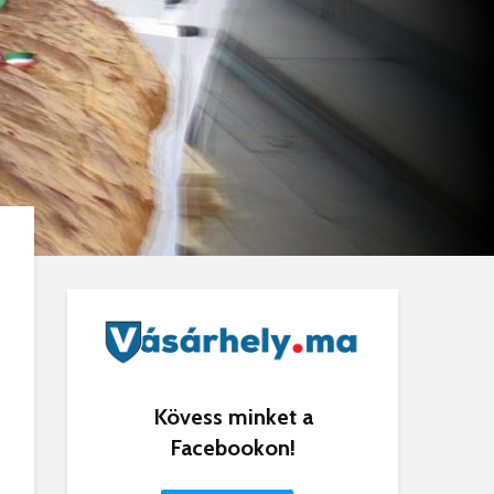
Kövess minket a
Facebookon!