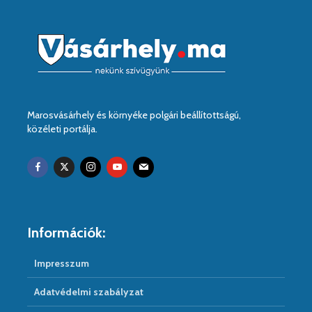
Marosvásárhely és környéke polgári beállítottságú,
közéleti portálja.
Információk:
Impresszum
Adatvédelmi szabályzat