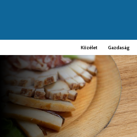
Közélet
Gazdaság