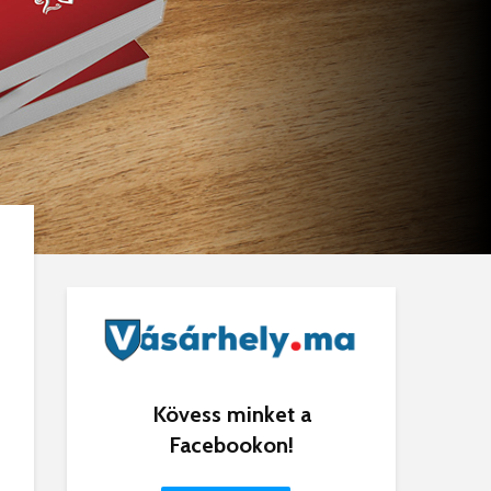
Kövess minket a
Facebookon!