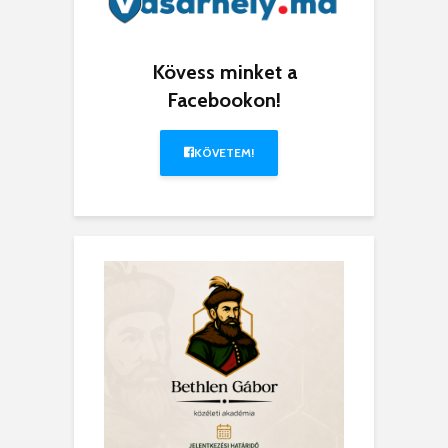
Kövess minket a
Facebookon!
KÖVETEM!