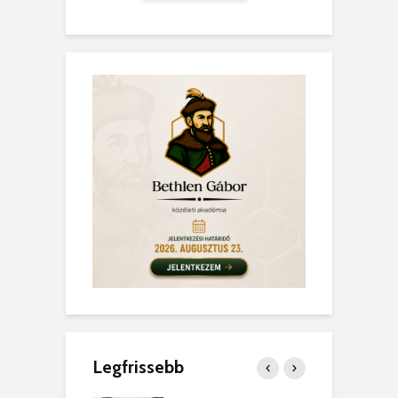
Legfrissebb