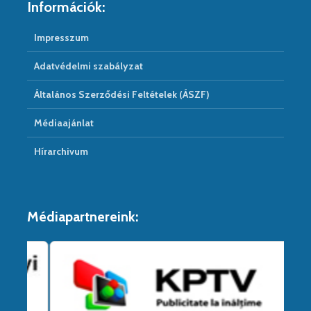
Információk:
Impresszum
Adatvédelmi szabályzat
Általános Szerződési Feltételek (ÁSZF)
Médiaajánlat
Hírarchivum
Médiapartnereink: