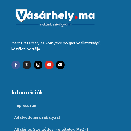
Marosvásárhely és környéke polgári beállítottságú,
közéleti portálja.
Információk:
Impresszum
Adatvédelmi szabályzat
Általános Szerződési Feltételek (ÁSZF)