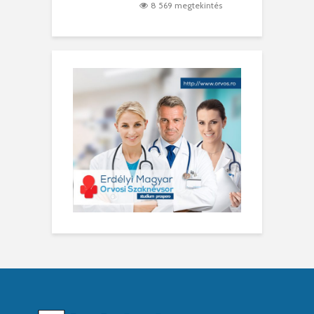
8 569 megtekintés