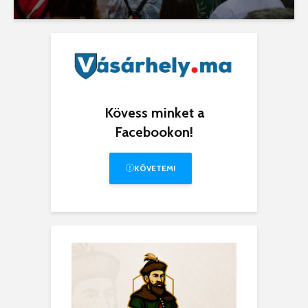
Kövess minket a
Facebookon!
KÖVETEM!