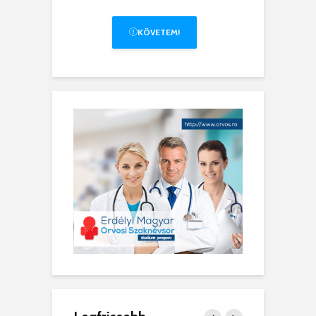
KÖVETEM!