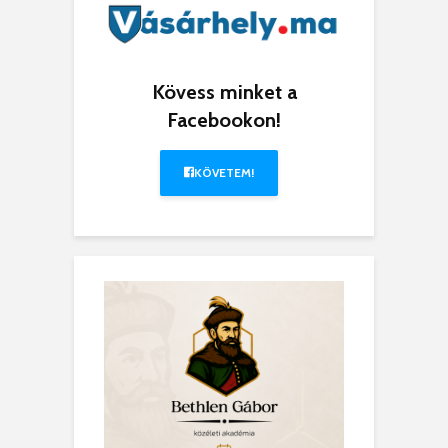
Kövess minket a
Facebookon!
KÖVETEM!