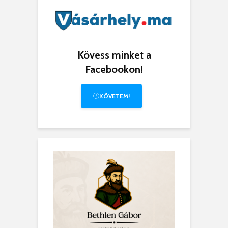
Kövess minket a
Facebookon!
KÖVETEM!