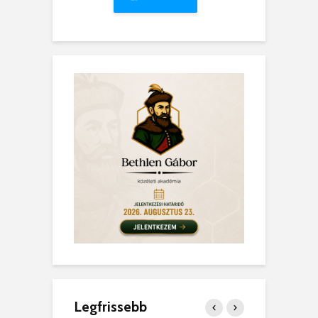
Legfrissebb