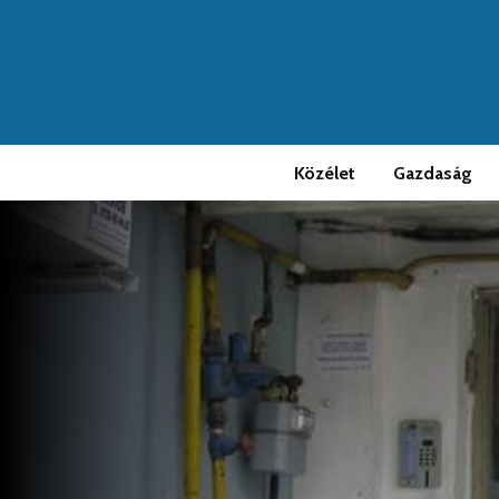
Közélet
Gazdaság