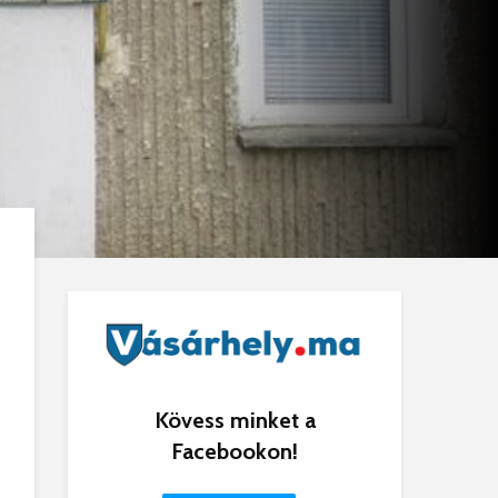
Kövess minket a
Facebookon!