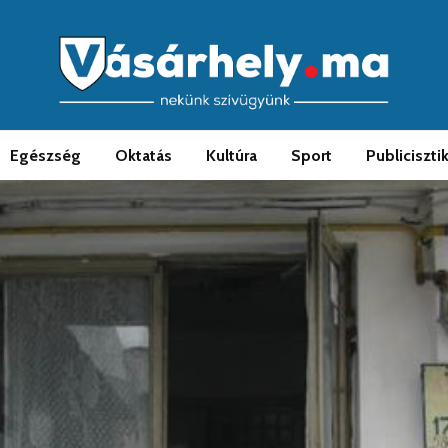
Egészség
Oktatás
Kultúra
Sport
Publiciszti