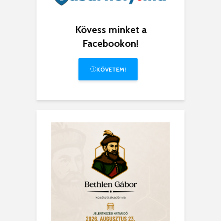
Kövess minket a
Facebookon!
KÖVETEM!