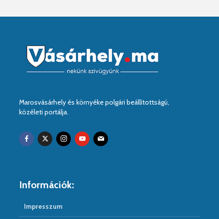
Marosvásárhely és környéke polgári beállítottságú,
közéleti portálja.
Információk:
Impresszum