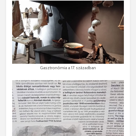
Gasztronómia a 17. században