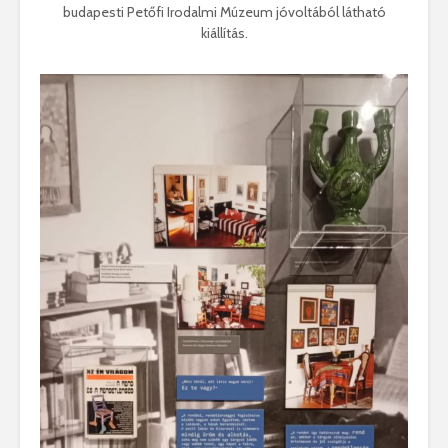
budapesti Petőfi Irodalmi Múzeum jóvoltából látható
kiállítás.