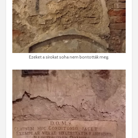
Ezeket a sírokat soha nem bontották meg.