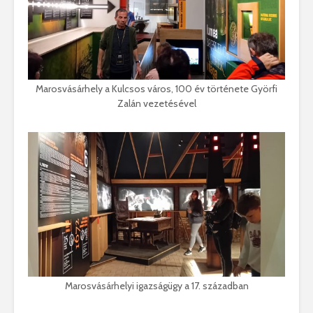
Marosvásárhely a Kulcsos város, 100 év története Györfi
Zalán vezetésével
Marosvásárhelyi igazságügy a 17. században