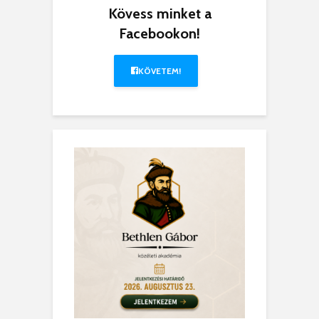
Kövess minket a
Facebookon!
KÖVETEM!