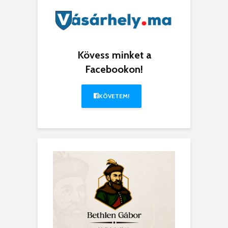
Kövess minket a
Facebookon!
KÖVETEM!