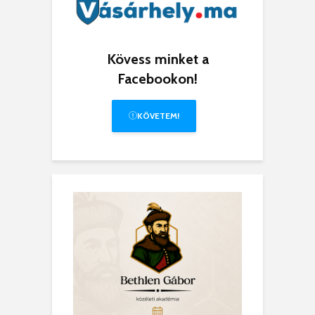
Kövess minket a
Facebookon!
KÖVETEM!