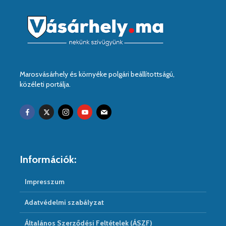
Marosvásárhely és környéke polgári beállítottságú,
közéleti portálja.
Információk:
Impresszum
Adatvédelmi szabályzat
Általános Szerződési Feltételek (ÁSZF)