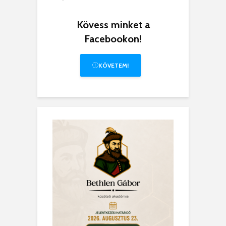
Kövess minket a
Facebookon!
KÖVETEM!