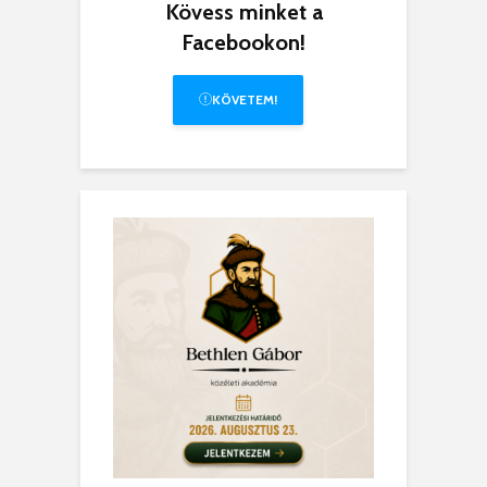
Kövess minket a
Facebookon!
KÖVETEM!