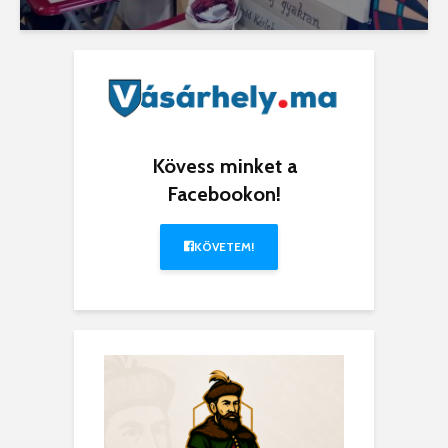
Kövess minket a
Facebookon!
KÖVETEM!