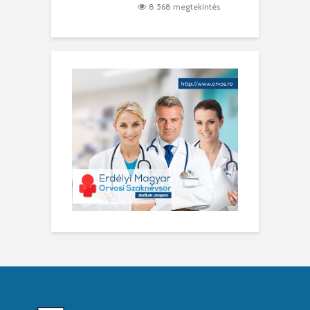
8 568 megtekintés