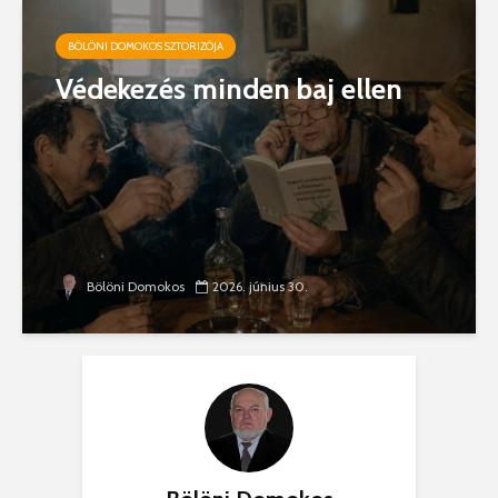
BÖLÖNI DOMOKOS SZTORIZÓJA
Védekezés minden baj ellen
Bölöni Domokos
2026. június 30.