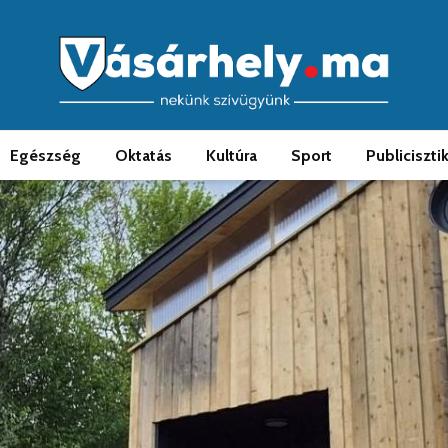
Egészség
Oktatás
Kultúra
Sport
Publiciszti