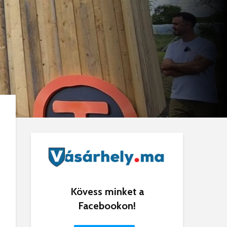
Kövess minket a
Facebookon!