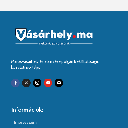
Marosvásárhely és környéke polgári beállítottságú,
közéleti portálja.
Információk:
Impresszum