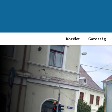
Közélet
Gazdaság