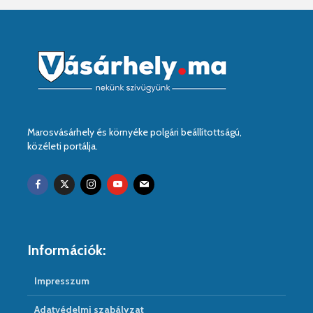
Marosvásárhely és környéke polgári beállítottságú,
közéleti portálja.
Információk:
Impresszum
Adatvédelmi szabályzat