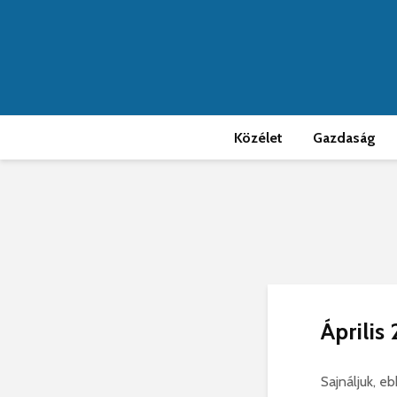
Közélet
Gazdaság
Április 
Sajnáljuk, 