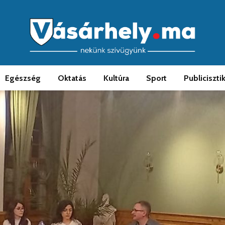
Egészség
Oktatás
Kultúra
Sport
Publiciszti