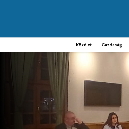
Közélet
Gazdaság