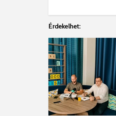
Érdekelhet: