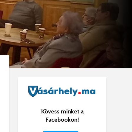
Kövess minket a
Facebookon!