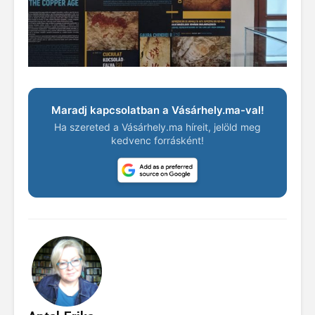
Maradj kapcsolatban a Vásárhely.ma-val!
Ha szereted a Vásárhely.ma híreit, jelöld meg
kedvenc forrásként!